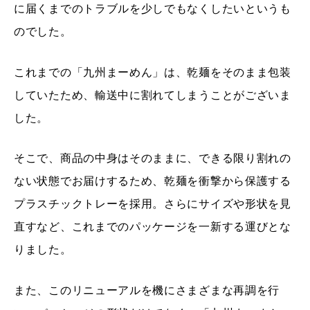
に届くまでのトラブルを少しでもなくしたいというも
のでした。
これまでの「九州まーめん」は、乾麺をそのまま包装
していたため、輸送中に割れてしまうことがございま
した。
そこで、商品の中身はそのままに、できる限り割れの
ない状態でお届けするため、乾麺を衝撃から保護する
プラスチックトレーを採用。さらにサイズや形状を見
直すなど、これまでのパッケージを一新する運びとな
りました。
また、このリニューアルを機にさまざまな再調を行