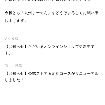
今後とも「九州まーめん」をどうぞよろしくお願い申
し上げます。
古い投稿
【お知らせ】ただいまオンラインショップ更新中で
す。
新しい投稿
【お知らせ】公式ストア＆定期コースがリニューアル
しました！