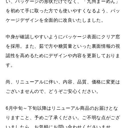
い、パッケージの形状だけでなく、「九州まーめん」
を初めて手に取った方でも使いやすくなるよう、パッ
ケージデザインを全面的に改良いたしました。
中身が確認しやすいようにパッケージ表面にクリア窓
を採用。また、茹で方や糖質量といった裏面情報の視
認性を高めるためにデザインや内容を更新しておりま
す。
尚、リニューアルに伴い、内容、品質、価格に変更は
ございませんので、どうぞご安心ください。
6月中旬～下旬以降はリニューアル商品のお届けとな
りますこと、予めご了承ください。ご不明な点がござ
いましたら、お気軽にお問い合わせくださいませ。