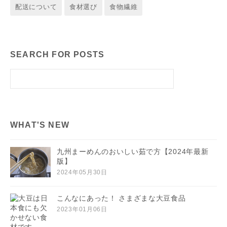
配送について
食材選び
食物繊維
SEARCH FOR POSTS
WHAT'S NEW
九州まーめんのおいしい茹で方【2024年最新
版】
2024年05月30日
こんなにあった！ さまざまな大豆食品
2023年01月06日