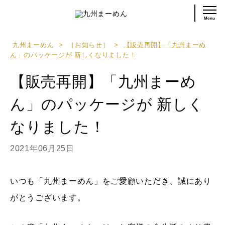
Menu
九州まーめん
>
［お知らせ］
>
【販売再開】「九州まーめ
ん」のパッケージが 新しくなりました！
【販売再開】「九州まーめ
ん」のパッケージが 新しく
なりました！
2021年06月25日
いつも「九州まーめん」をご愛顧いただき、誠にあり
がとうございます。