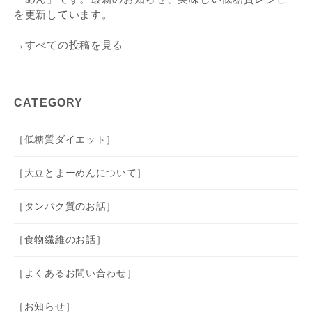
を更新しています。
→すべての投稿を見る
CATEGORY
［低糖質ダイエット］
［大豆とまーめんについて］
［タンパク質のお話］
［食物繊維のお話］
［よくあるお問い合わせ］
［お知らせ］