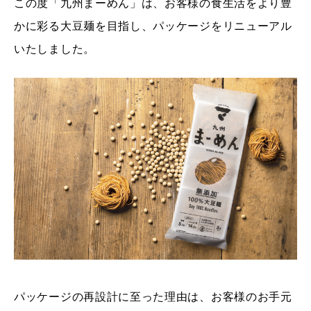
この度「九州まーめん」は、お客様の食生活をより豊
かに彩る大豆麺を目指し、パッケージをリニューアル
いたしました。
パッケージの再設計に至った理由は、お客様のお手元