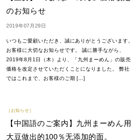
のお知らせ
2019年07月29日
いつもご愛顧いただき、誠にありがとうございます。
お客様に大切なお知らせです。 誠に勝手ながら、
2019年8月1日（木）より、「九州まーめん」の販売
価格を改定させていただくことになりました。 弊社
ではこれまで、お客様のご期 […]
［お知らせ］
【中国語のご案内】九州まーめん用
大豆做出的100％无添加的面。