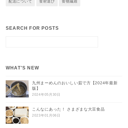
配送について
食材選び
食物繊維
SEARCH FOR POSTS
WHAT'S NEW
九州まーめんのおいしい茹で方【2024年最新
版】
2024年05月30日
こんなにあった！ さまざまな大豆食品
2023年01月06日