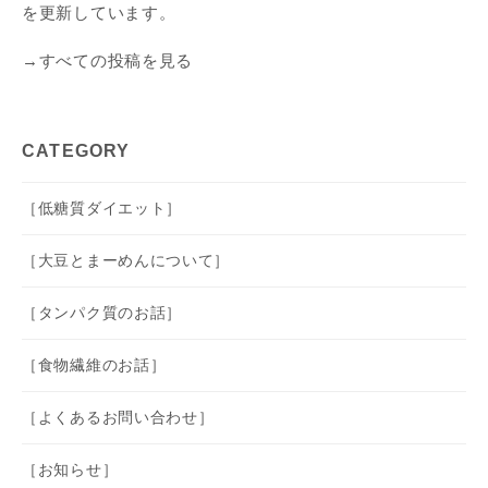
を更新しています。
→すべての投稿を見る
CATEGORY
［低糖質ダイエット］
［大豆とまーめんについて］
［タンパク質のお話］
［食物繊維のお話］
［よくあるお問い合わせ］
［お知らせ］