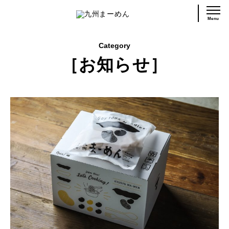
Menu
Category
［お知らせ］