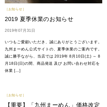
［お知らせ］
2019 夏季休業のお知らせ
2019年07月31日
いつもご愛顧いただき、誠にありがとうございます。
九州まーめん公式サイトの、夏季休業のご案内です。
誠に勝手ながら、当店では 2019年 8月10日(土) ～ 8
月18日(日)の間、商品発送 及び お問い合わせ対応を
休業 […]
［お知らせ］
【重要】「九州まーめん」価格改定