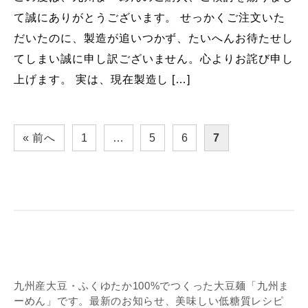
て誠にありがとうございます。 せっかくご注文いた
だいたのに、製造が追いつかず、たいへんお待たせし
てしまい誠に申し訳ございません。心よりお詫び申し
上げます。 実は、現在製造し […]
« 前へ
1
…
5
6
7
九州産大豆・ふくゆたか100%でつくった大豆麺「九州ま
ーめん」です。最新のお知らせ、美味しい低糖質レシピ