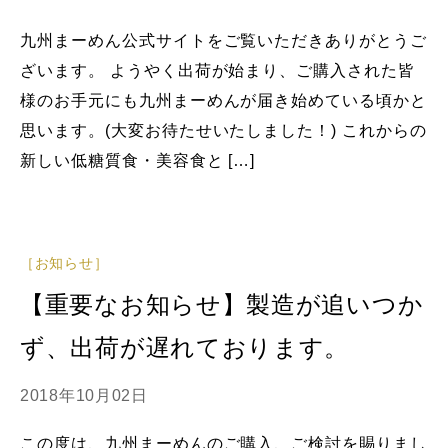
九州まーめん公式サイトをご覧いただきありがとうご
ざいます。 ようやく出荷が始まり、ご購入された皆
様のお手元にも九州まーめんが届き始めている頃かと
思います。(大変お待たせいたしました！) これからの
新しい低糖質食・美容食と […]
［お知らせ］
【重要なお知らせ】製造が追いつか
ず、出荷が遅れております。
2018年10月02日
この度は、九州まーめんのご購入、ご検討を賜りまし