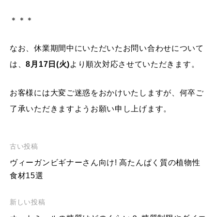
＊＊＊
なお、休業期間中にいただいたお問い合わせについて
は、
8月17日(火)
より順次対応させていただきます。
お客様には大変ご迷惑をおかけいたしますが、何卒ご
了承いただきますようお願い申し上げます。
古い投稿
ヴィーガンビギナーさん向け! 高たんぱく質の植物性
食材15選
新しい投稿