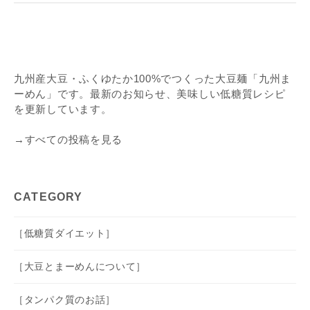
九州産大豆・ふくゆたか100%でつくった大豆麺「九州ま
ーめん」です。最新のお知らせ、美味しい低糖質レシピ
を更新しています。
→すべての投稿を見る
CATEGORY
［低糖質ダイエット］
［大豆とまーめんについて］
［タンパク質のお話］