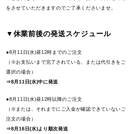
をさせていただきますのでご了承くださいませ。
▼休業前後の発送スケジュール
●8月11日(水)昼12時までのご注文
（※お支払いまで完了されている、または代引きをご
選択の場合）
⇒8月11日(水)中
に発送
●8月11日(水)昼12時以降のご注文
（※または、それまでにご入金が確認できていないご
注文の場合）
⇒8月16日(水)より順次発送