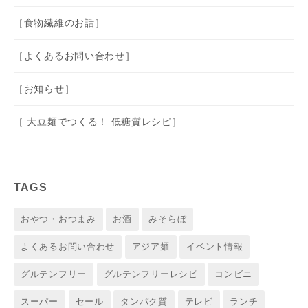
［食物繊維のお話］
［よくあるお問い合わせ］
［お知らせ］
［ 大豆麺でつくる！ 低糖質レシピ］
TAGS
おやつ・おつまみ
お酒
みそらぼ
よくあるお問い合わせ
アジア麺
イベント情報
グルテンフリー
グルテンフリーレシピ
コンビニ
スーパー
セール
タンパク質
テレビ
ランチ