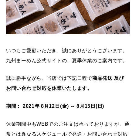
いつもご愛顧いただき、誠にありがとうございます。
九州まーめん公式サイトの、夏季休業のご案内です。
誠に勝手ながら、当店では下記日程で
商品発送 及び
お問い合わせ対応を休業いたします。
期間： 2021年 8月12日(金) ～ 8月15日(日)
休業期間中もWEBでのご注文は承っておりますが、通
常とは異なるスケジュールで発送・お問い合わせ対応