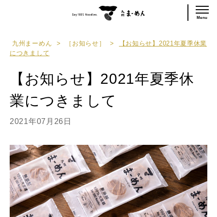
Menu
九州まーめん
>
［お知らせ］
>
【お知らせ】2021年夏季休業
につきまして
【お知らせ】2021年夏季休
業につきまして
2021年07月26日