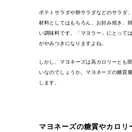
ポテトサラダや卵サラダなどのサラダ
材料としてはもちろん、お好み焼き、
い調味料です。「マヨラー」にとっては
がやみつきになりますよね。
しかし、マヨネーズは高カロリーとも
いなのでしょうか。マヨネーズの糖質
します。
マヨネーズの糖質やカロリ