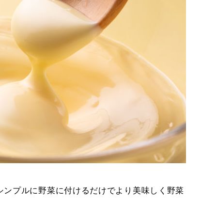
シンプルに野菜に付けるだけでより美味しく野菜