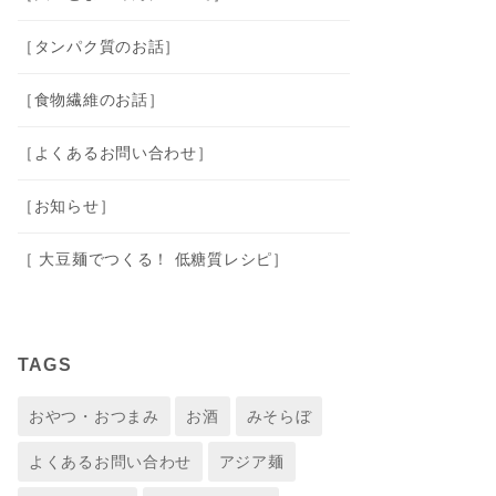
［タンパク質のお話］
［食物繊維のお話］
［よくあるお問い合わせ］
［お知らせ］
［ 大豆麺でつくる！ 低糖質レシピ］
TAGS
おやつ・おつまみ
お酒
みそらぼ
よくあるお問い合わせ
アジア麺