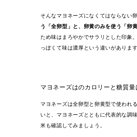
そんなマヨネーズになくてはならない
う「全卵型」と、卵黄のみを使う「卵
ため味はまろやかでサラリとした印象
っぽくて味は濃厚という違いがありま
マヨネーズはのカロリーと糖質量
マヨネーズは全卵型と卵黄型で使われ
いと、マヨネーズとともに代表的な調
米も確認してみましょう。