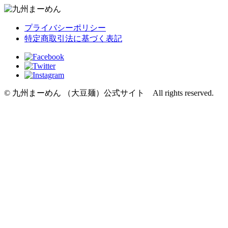
プライバシーポリシー
特定商取引法に基づく表記
© 九州まーめん （大豆麺）公式サイト All rights reserved.