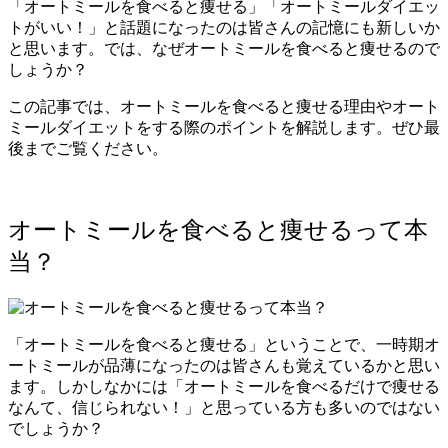
「オートミールを食べると痩せる」「オートミールダイエッ
トがいい！」と話題になったのは皆さんの記憶にも新しいか
と思います。では、なぜオートミールを食べると痩せるので
しょうか？
この記事では、オートミールを食べると痩せる理由やオート
ミールダイエットをする際のポイントを解説します。ぜひ最
後までご覧ください。
オートミールを食べると痩せるって本
当？
「オートミールを食べると痩せる」ということで、一時期オ
ートミールが品薄になったのは皆さんも覚えているかと思い
ます。しかしなかには「オートミールを食べるだけで痩せる
なんて、信じられない！」と思っている方も多いのではない
でしょうか？