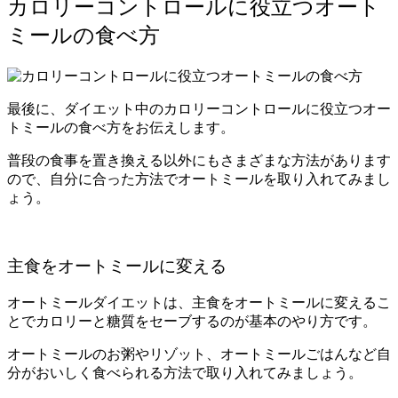
カロリーコントロールに役立つオート
ミールの食べ方
最後に、ダイエット中のカロリーコントロールに役立つオー
トミールの食べ方をお伝えします。
普段の食事を置き換える以外にもさまざまな方法があります
ので、自分に合った方法でオートミールを取り入れてみまし
ょう。
主食をオートミールに変える
オートミールダイエットは、主食をオートミールに変えるこ
とでカロリーと糖質をセーブするのが基本のやり方です。
オートミールのお粥やリゾット、オートミールごはんなど自
分がおいしく食べられる方法で取り入れてみましょう。