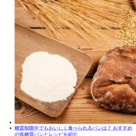
糖質制限中でもおいしく食べられるパンは？ おすすめ
の低糖質パンとレシピを紹介