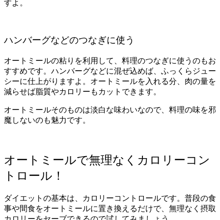
すよ。
ハンバーグなどのつなぎに使う
オートミールの粘りを利用して、料理のつなぎに使うのもお
すすめです。ハンバーグなどに混ぜ込めば、ふっくらジュー
シーに仕上がりますよ。オートミールを入れる分、肉の量を
減らせば脂質やカロリーもカットできます。
オートミールそのものは淡白な味わいなので、料理の味を邪
魔しないのも魅力です。
オートミールで無理なくカロリーコン
トロール！
ダイエットの基本は、カロリーコントロールです。普段の食
事や間食をオートミールに置き換えるだけで、無理なく摂取
カロリーをセーブできるので試してみましょう。