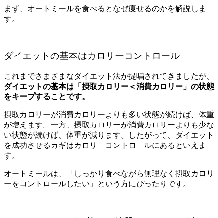
まず、オートミールを食べるとなぜ痩せるのかを解説しま
す。
ダイエットの基本はカロリーコントロール
これまでさまざまなダイエット法が提唱されてきましたが、
ダイエットの基本は「摂取カロリー＜消費カロリー」の状態
をキープすることです。
摂取カロリーが消費カロリーよりも多い状態が続けば、体重
が増えます。一方、摂取カロリーが消費カロリーよりも少な
い状態が続けば、体重が減ります。したがって、ダイエット
を成功させるカギはカロリーコントロールにあるといえま
す。
オートミールは、「しっかり食べながら無理なく摂取カロリ
ーをコントロールしたい」という方にぴったりです。