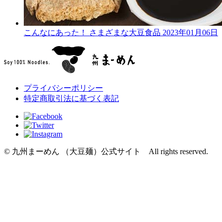
こんなにあった！ さまざまな大豆食品
2023年01月06日
プライバシーポリシー
特定商取引法に基づく表記
© 九州まーめん （大豆麺）公式サイト All rights reserved.