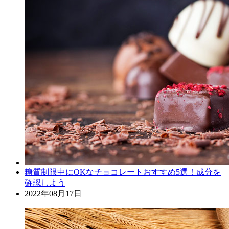
糖質制限中にOKなチョコレートおすすめ5選！成分を
確認しよう
2022年08月17日