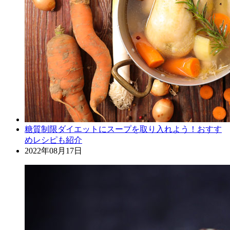
糖質制限ダイエットにスープを取り入れよう！おすす
めレシピも紹介
2022年08月17日