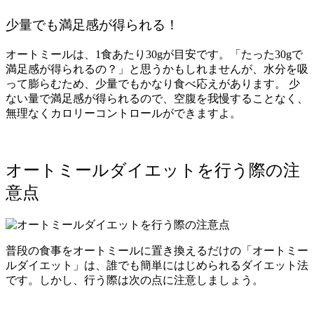
少量でも満足感が得られる！
オートミールは、1食あたり30gが目安です。「たった30gで
満足感が得られるの？」と思うかもしれませんが、水分を吸
って膨らむため、少量でもかなり食べ応えがあります。
少
ない量で満足感が得られるので、空腹を我慢することなく、
無理なくカロリーコントロールができますよ。
オートミールダイエットを行う際の注
意点
普段の食事をオートミールに置き換えるだけの「オートミー
ルダイエット」は、誰でも簡単にはじめられるダイエット法
です。しかし、行う際は次の点に注意しましょう。