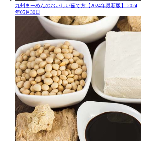
九州まーめんのおいしい茹で方【2024年最新版】
2024
年05月30日