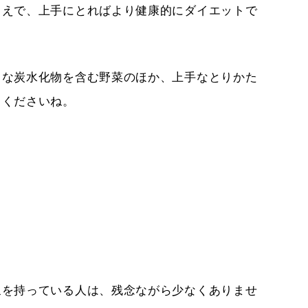
うえで、上手にとればより健康的にダイエットで
りな炭水化物を含む野菜のほか、上手なとりかた
てくださいね。
象を持っている人は、残念ながら少なくありませ