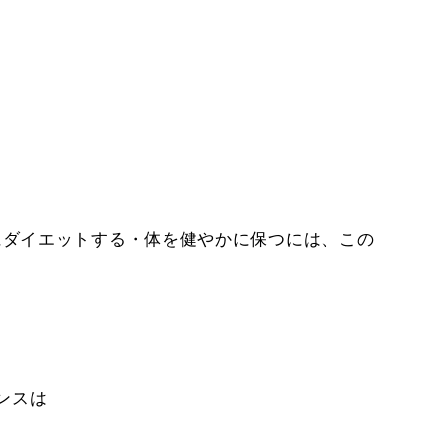
にダイエットする・体を健やかに保つには、この
ンスは