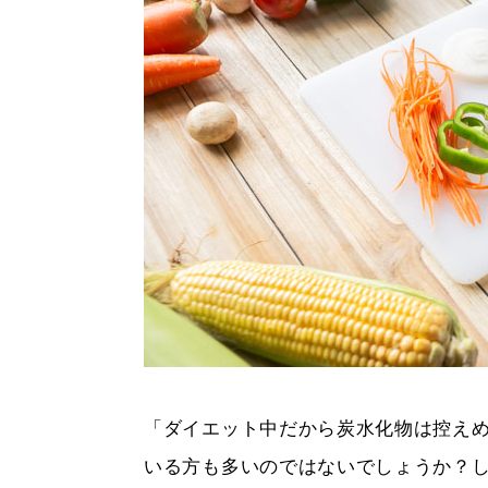
「ダイエット中だから炭水化物は控え
いる方も多いのではないでしょうか？