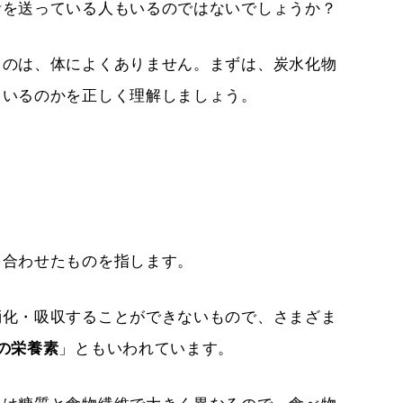
活を送っている人もいるのではないでしょうか？
うのは、体によくありません。
まずは、炭水化物
ているのかを正しく理解しましょう。
を合わせたものを指します。
消化・吸収することができないもので、さまざま
の栄養素
」ともいわれています。