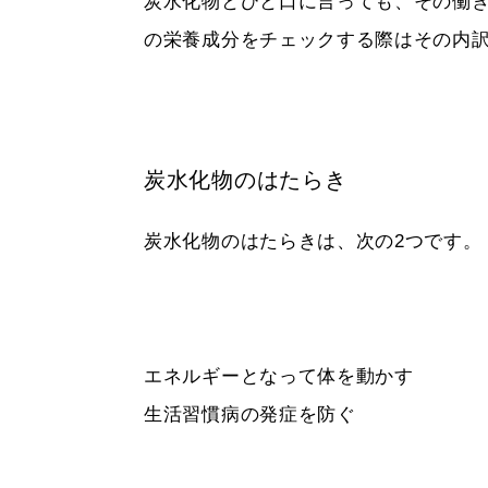
炭水化物とひと口に言っても、その働
の栄養成分をチェックする際はその内
炭水化物のはたらき
炭水化物のはたらきは、次の2つです。
エネルギーとなって体を動かす
生活習慣病の発症を防ぐ