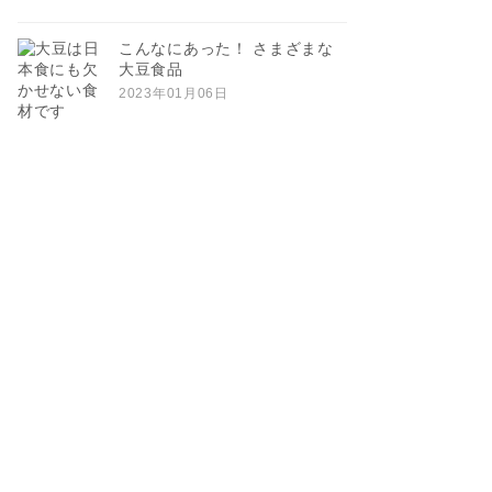
こんなにあった！ さまざまな
大豆食品
2023年01月06日