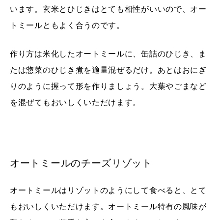
います。玄米とひじきはとても相性がいいので、オー
トミールともよく合うのです。
作り方は米化したオートミールに、缶詰のひじき、ま
たは惣菜のひじき煮を適量混ぜるだけ。あとはおにぎ
りのように握って形を作りましょう。大葉やごまなど
を混ぜてもおいしくいただけます。
オートミールのチーズリゾット
オートミールはリゾットのようにして食べると、とて
もおいしくいただけます。オートミール特有の風味が