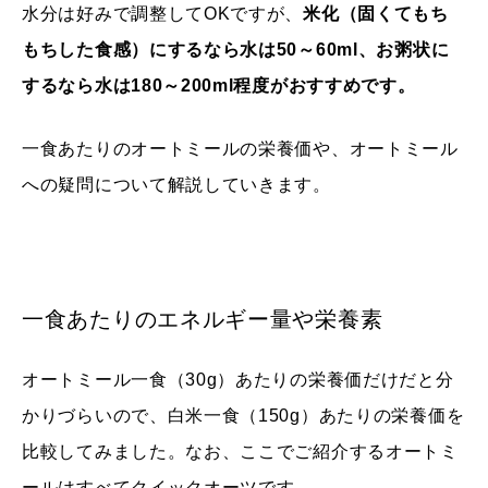
水分は好みで調整してOKですが、
米化（固くてもち
もちした食感）にするなら水は50～60ml、お粥状に
するなら水は180～200ml程度がおすすめです。
一食あたりのオートミールの栄養価や、オートミール
への疑問について解説していきます。
一食あたりのエネルギー量や栄養素
オートミール一食（30g）あたりの栄養価だけだと分
かりづらいので、白米一食（150g）あたりの栄養価を
比較してみました。なお、ここでご紹介するオートミ
ールはすべてクイックオーツです。