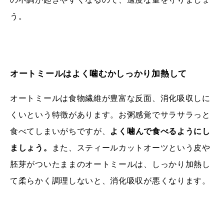
う。
オートミールはよく噛むかしっかり加熱して
オートミールは食物繊維が豊富な反面、消化吸収しに
くいという特徴があります。お粥感覚でサラサラっと
食べてしまいがちですが、
よく噛んで食べるようにし
ましょう。
また、スティールカットオーツという皮や
胚芽がついたままのオートミールは、しっかり加熱し
て柔らかく調理しないと、消化吸収が悪くなります。