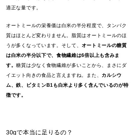
適正な量です。
オートミールの栄養価は白米の半分程度で、タンパク
質はほとんど変わりません。脂質はオートミールのほ
うが多くなっています。そして、
オートミールの糖質
は白米の半分以下で、食物繊維は6倍以上も含みま
す。
糖質は少なく食物繊維が多いことから、まさにダ
イエット向きの食品と言えますね。また、
カルシウ
ム、鉄、ビタミンB1も白米より多く含んでいるのが特
徴です。
30gで本当に足りるの？