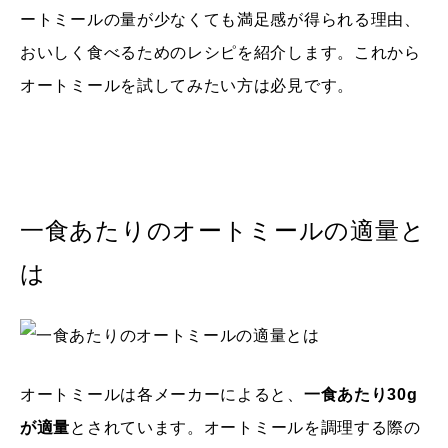
ートミールの量が少なくても満足感が得られる理由、
おいしく食べるためのレシピを紹介します。これから
オートミールを試してみたい方は必見です。
一食あたりのオートミールの適量と
は
オートミールは各メーカーによると、
一食あたり30g
が適量
とされています。オートミールを調理する際の