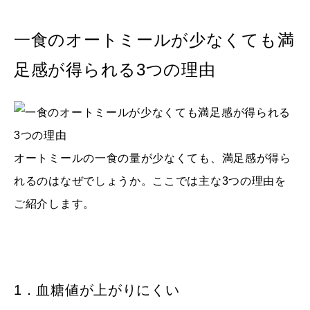
一食のオートミールが少なくても満
足感が得られる3つの理由
オートミールの一食の量が少なくても、満足感が得ら
れるのはなぜでしょうか。ここでは主な3つの理由を
ご紹介します。
1．血糖値が上がりにくい