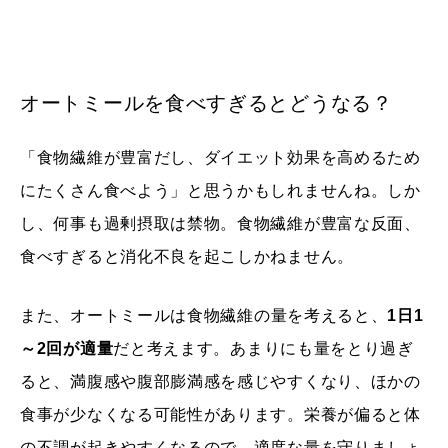
オートミールを食べすぎるとどうなる？
「食物繊維が豊富だし、ダイエット効果を高めるため
にたくさん食べよう」と思うかもしれませんね。しか
し、何事も過剰摂取は禁物。食物繊維が豊富な反面、
食べすぎると消化不良を起こしかねません。
また、オートミールは
食物繊維の量を考えると、
1日1
～2回が適量
だと考えます。あまりにも量をとり過ぎ
ると、満腹感や腹部膨満感を感じやすくなり、ほかの
食事が少なくなる可能性があります。栄養が偏ると体
の不調が起きやすくなるので、適度な量を守りましょ