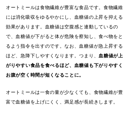
オートミールは食物繊維が豊富な食品です。食物繊維
には消化吸収をゆるやかにし、血糖値の上昇を抑える
効果があります。血糖値は空腹感と連動しているの
で、血糖値が下がると体が危険を察知し、食べ物をと
るよう指令を出すのです。なお、血糖値が急上昇する
ほど、急降下しやすくなります。つまり、
血糖値が上
がりやすい食品を食べるほど、血糖値も下がりやすく
お腹が空く時間が短くなることに。
オートミールは一食の量が少なくても、食物繊維が豊
富で血糖値を上げにくく、満足感が長続きします。