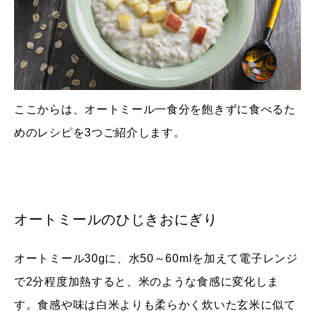
ここからは、オートミール一食分を飽きずに食べるた
めのレシピを3つご紹介します。
オートミールのひじきおにぎり
オートミール30gに、水50～60mlを加えて電子レンジ
で2分程度加熱すると、米のような食感に変化しま
す。食感や味は白米よりも柔らかく炊いた玄米に似て