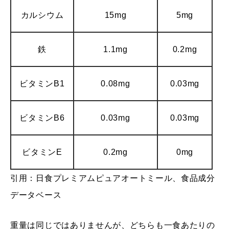
カルシウム
15mg
5mg
鉄
1.1mg
0.2mg
ビタミンB1
0.08mg
0.03mg
ビタミンB6
0.03mg
0.03mg
ビタミンE
0.2mg
0mg
引用：
日食プレミアムピュアオートミール、食品成分
データベース
重量は同じではありませんが、どちらも一食あたりの