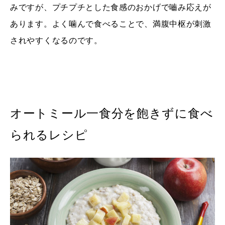
みですが、プチプチとした食感のおかげで嚙み応えが
あります。よく噛んで食べることで、満腹中枢が刺激
されやすくなるのです。
オートミール一食分を飽きずに食べ
られるレシピ