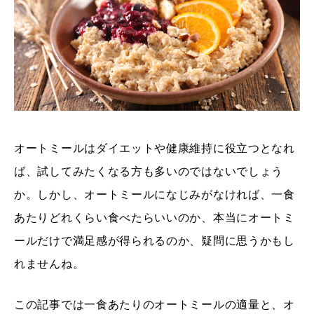
オートミールはダイエットや健康維持に役立つとなれ
ば、試してみたくなる方も多いのではないでしょう
か。しかし、オートミールになじみがなければ、一食
あたりどれくらい食べたらいいのか、本当にオートミ
ールだけで満足感が得られるのか、疑問に思うかもし
れませんね。
この記事では一食あたりのオートミールの適量と、オ