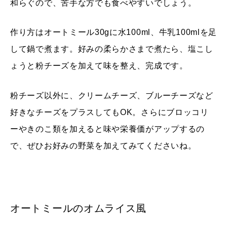
和らぐので、苦手な方でも食べやすいでしょう。
作り方はオートミール30gに水100ml、牛乳100mlを足
して鍋で煮ます。好みの柔らかさまで煮たら、塩こし
ょうと粉チーズを加えて味を整え、完成です。
粉チーズ以外に、クリームチーズ、ブルーチーズなど
好きなチーズをプラスしてもOK。さらにブロッコリ
ーやきのこ類を加えると味や栄養価がアップするの
で、ぜひお好みの野菜を加えてみてくださいね。
オートミールのオムライス風