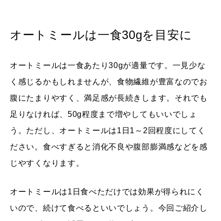
オートミールは一食30gを目安に
オートミールは一食あたり30gが適量です。一見少な
く感じるかもしれませんが、食物繊維が豊富なのでお
腹にたまりやすく、満足感が長続きします。それでも
足りなければ、50g程度まで増やしてもいいでしょ
う。ただし、オートミールは1日1～2回程度にしてく
ださい。食べすぎると消化不良や腹部膨満感などを感
じやすくなります。
オートミールは1日食べただけでは効果が得られにく
いので、続けて食べるといいでしょう。今回ご紹介し