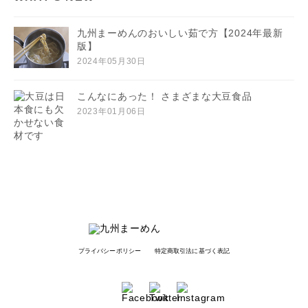
九州まーめんのおいしい茹で方【2024年最新
版】
2024年05月30日
こんなにあった！ さまざまな大豆食品
2023年01月06日
プライバシーポリシー
特定商取引法に基づく表記