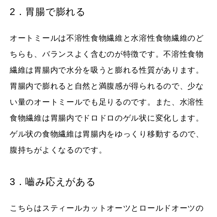
2．胃腸で膨れる
オートミールは不溶性食物繊維と水溶性食物繊維のど
ちらも、バランスよく含むのが特徴です。不溶性食物
繊維は胃腸内で水分を吸うと膨れる性質があります。
胃腸内で膨れると自然と満腹感が得られるので、少な
い量のオートミールでも足りるのです。また、水溶性
食物繊維は胃腸内でドロドロのゲル状に変化します。
ゲル状の食物繊維は胃腸内をゆっくり移動するので、
腹持ちがよくなるのです。
3．嚙み応えがある
こちらはスティールカットオーツとロールドオーツの