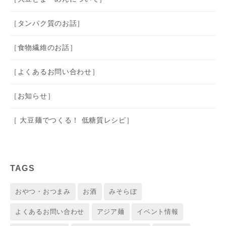
［タンパク質のお話］
［食物繊維のお話］
［よくあるお問い合わせ］
［お知らせ］
［ 大豆麺でつくる！ 低糖質レシピ］
TAGS
おやつ・おつまみ
お酒
みそらぼ
よくあるお問い合わせ
アジア麺
イベント情報