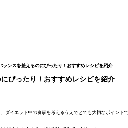
Cバランスを整えるのにぴったり！おすすめレシピを紹介
のにぴったり！おすすめレシピを紹介
スは、ダイエット中の食事を考えるうえでとても大切なポイント