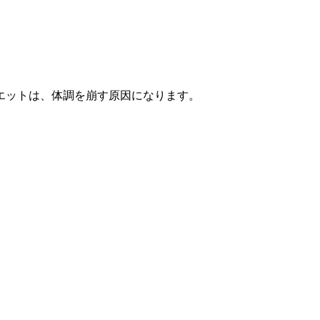
エットは、体調を崩す原因になります。