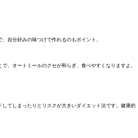
で、自分好みの味つけで作れるのもポイント。
とで、オートミールのクセが和らぎ、食べやすくなりますよ。
ドしてしまったりとリスクが大きいダイエット法です。健康的