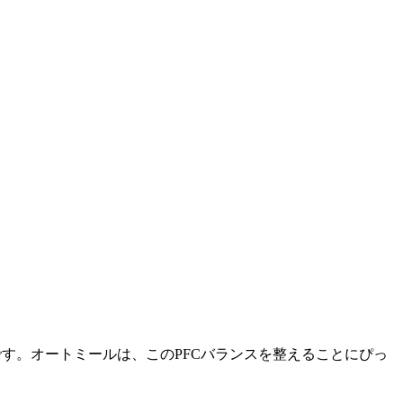
です。オートミールは、このPFCバランスを整えることにぴっ