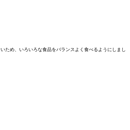
題ないため、いろいろな食品をバランスよく食べるようにしまし