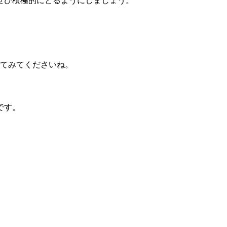
ぜひ積極的にとるようにしましょう。
してみてくださいね。
です。